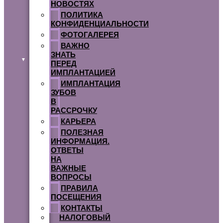
НОВОСТЯХ
ПОЛИТИКА
КОНФИДЕНЦИАЛЬНОСТИ
ФОТОГАЛЕРЕЯ
ВАЖНО
ЗНАТЬ
ПЕРЕД
ИМПЛАНТАЦИЕЙ
ИМПЛАНТАЦИЯ
ЗУБОВ
В
РАССРОЧКУ
КАРЬЕРА
ПОЛЕЗНАЯ
ИНФОРМАЦИЯ.
ОТВЕТЫ
НА
ВАЖНЫЕ
ВОПРОСЫ
ПРАВИЛА
ПОСЕЩЕНИЯ
КОНТАКТЫ
НАЛОГОВЫЙ